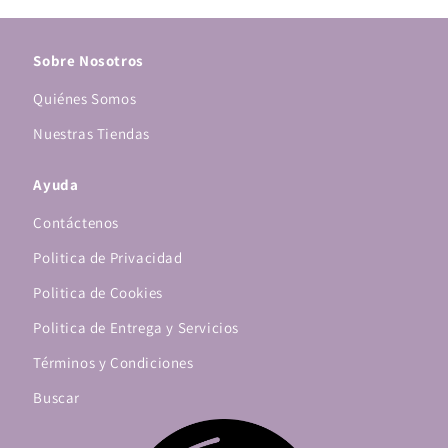
Sobre Nosotros
Quiénes Somos
Nuestras Tiendas
Ayuda
Contáctenos
Politica de Privacidad
Politica de Cookies
Politica de Entrega y Servicios
Términos y Condiciones
Buscar