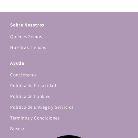
Sobre Nosotros
Quiénes Somos
Nuestras Tiendas
Ayuda
Contáctenos
Politica de Privacidad
Politica de Cookies
Politica de Entrega y Servicios
Términos y Condiciones
Buscar